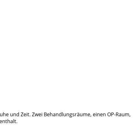
n Ruhe und Zeit. Zwei Behandlungsräume, einen OP-Raum,
enthalt.