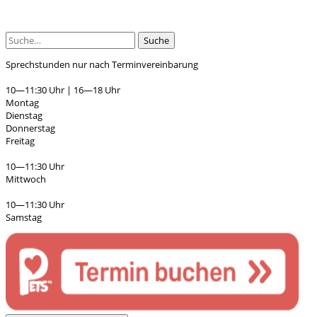
Suche
Sprechstunden nur nach Terminvereinbarung
10—11:30 Uhr | 16—18 Uhr
Montag
Dienstag
Donnerstag
Freitag
10—11:30 Uhr
Mittwoch
10—11:30 Uhr
Samstag